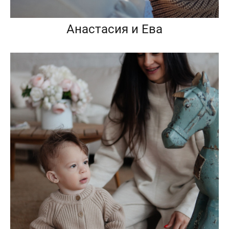
Анастасия и Ева