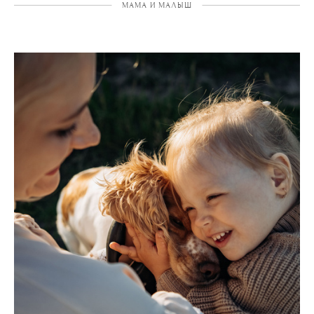
МАМА И МАЛЫШ