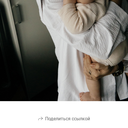
Поделиться ссылкой