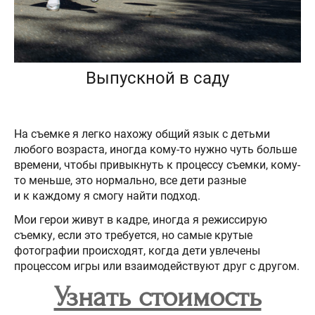
Выпускной в саду
На съемке я легко нахожу общий язык с детьми
любого возраста, иногда кому-то нужно чуть больше
времени, чтобы привыкнуть к процессу съемки, кому-
то меньше, это нормально, все дети разные
и к каждому я смогу найти подход.
Мои герои живут в кадре, иногда я режиссирую
съемку, если это требуется, но самые крутые
фотографии происходят, когда дети увлечены
процессом игры или взаимодействуют друг с другом.
Узнать стоимость