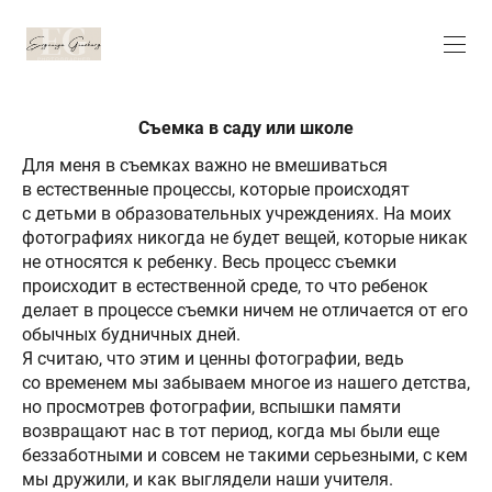
Съемка в саду или школе
Для меня в съемках важно не вмешиваться
в естественные процессы, которые происходят
с детьми в образовательных учреждениях. На моих
фотографиях никогда не будет вещей, которые никак
не относятся к ребенку. Весь процесс съемки
происходит в естественной среде, то что ребенок
делает в процессе съемки ничем не отличается от его
обычных будничных дней.
Я считаю, что этим и ценны фотографии, ведь
со временем мы забываем многое из нашего детства,
но просмотрев фотографии, вспышки памяти
возвращают нас в тот период, когда мы были еще
беззаботными и совсем не такими серьезными, с кем
мы дружили, и как выглядели наши учителя.