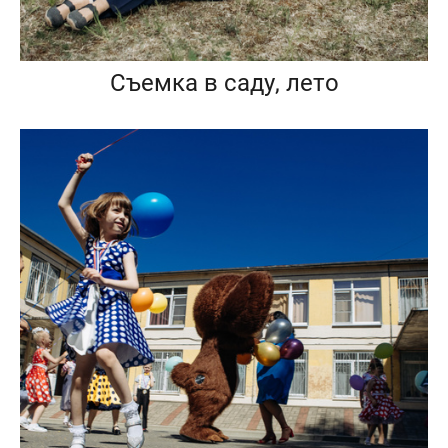
Съемка в саду, лето