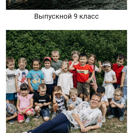
Выпускной 9 класс