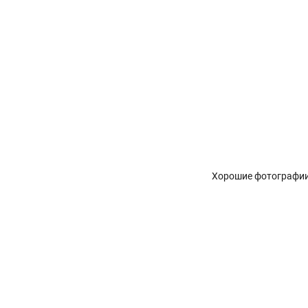
Хорошие фотографии