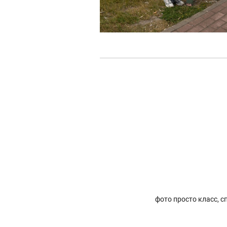
фото просто класс, 