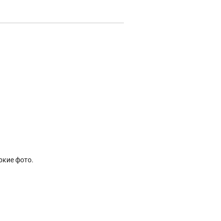
ркие фото.