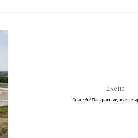
Елена
Спасибо! Прекрасные, живые, я