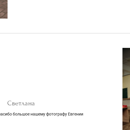
Светлана
спасибо большое нашему фотографу Евгении