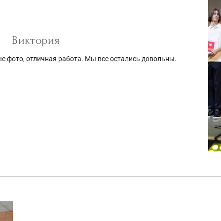
Виктория
е фото, отличная работа. Мы все остались довольны.