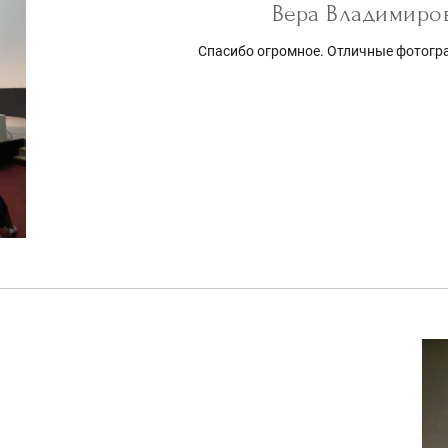
Вера Владимиро
Спасибо огромное. Отличные фотогр