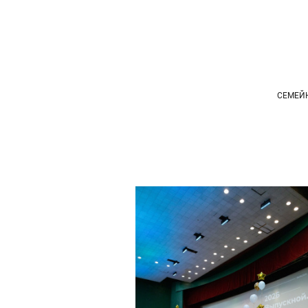
СЕМЕЙ