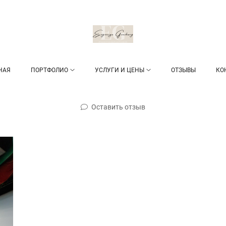
НАЯ
ПОРТФОЛИО
УСЛУГИ И ЦЕНЫ
ОТЗЫВЫ
КО
Оставить отзыв