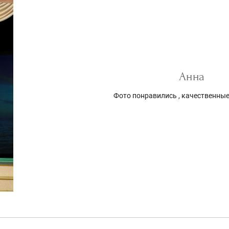
Анна
Фото понравились , качественные