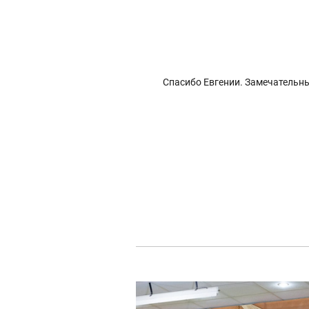
Спасибо Евгении. Замечательны