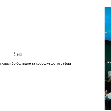
Яна
, спасибо большое за хорошие фотографии