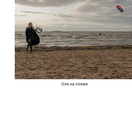
Оля на пляже