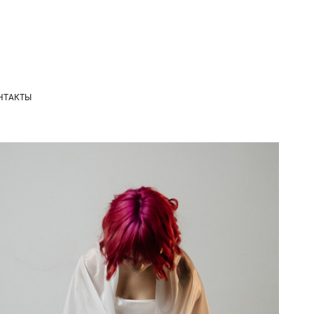
НТАКТЫ