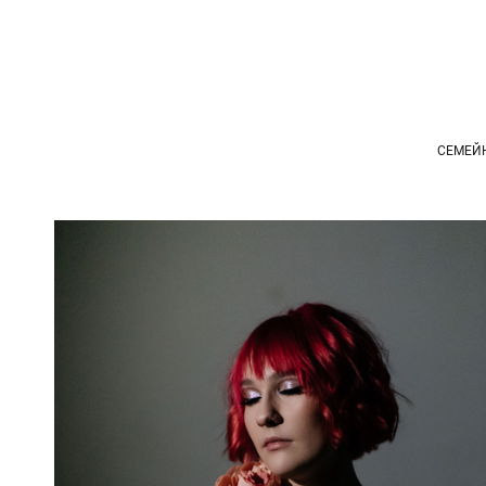
СЕМЕЙ