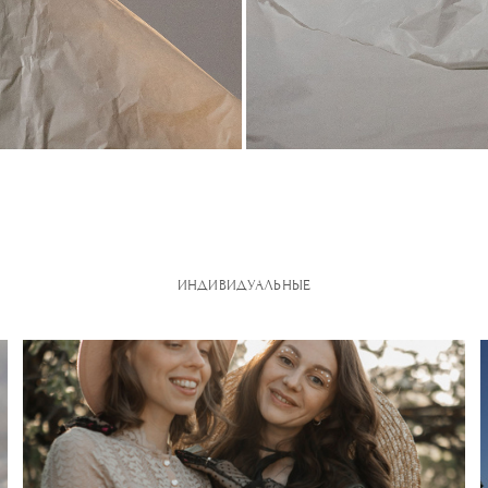
ИНДИВИДУАЛЬНЫЕ