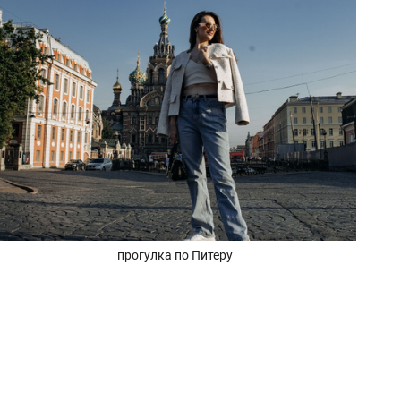
прогулка по Питеру