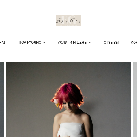
НАЯ
ПОРТФОЛИО
УСЛУГИ И ЦЕНЫ
ОТЗЫВЫ
КО