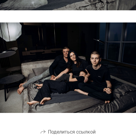
Поделиться ссылкой