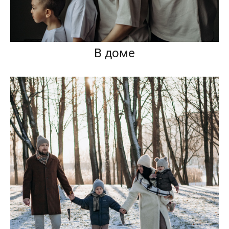
В доме