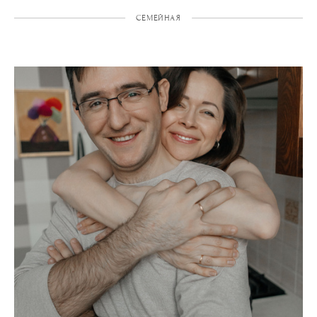
СЕМЕЙНАЯ